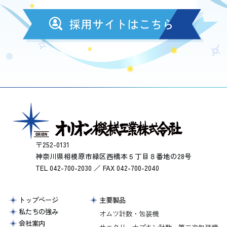
〒252-0131
神奈川県相模原市緑区西橋本５丁目８番地の28号
TEL 042-700-2030 ／ FAX 042-700-2040
トップページ
主要製品
私たちの強み
オムツ計数・包装機
会社案内