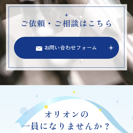
ご依頼・ご相談はこちら
お問い合わせフォーム
オリオンの
一員になりませんか？