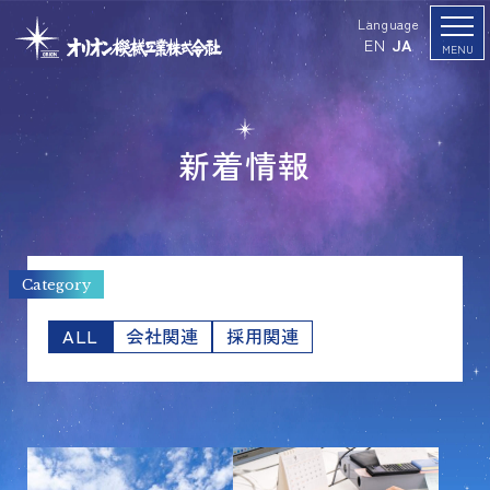
Language
EN
JA
新着情報
Category
ALL
会社関連
採用関連