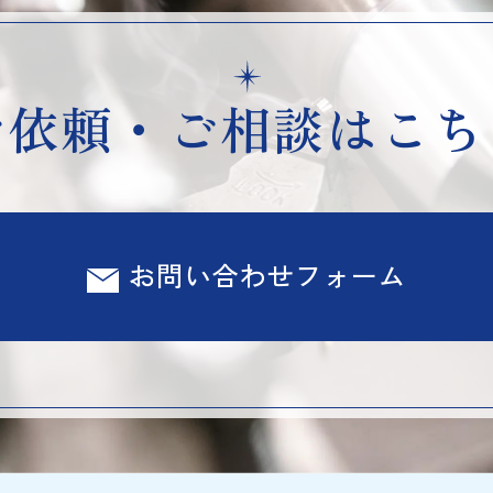
ご依頼・ご相談はこち
お問い合わせフォーム