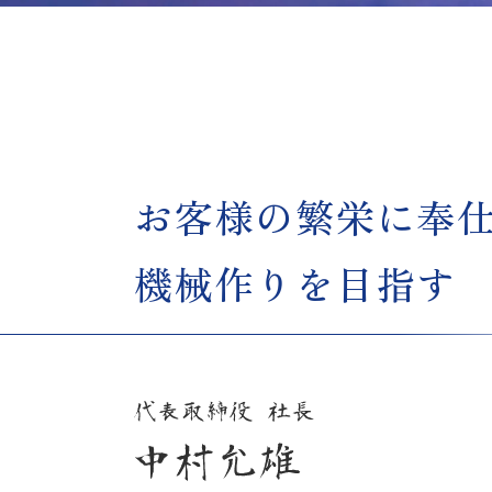
お客様の繁栄に奉
機械作りを目指す