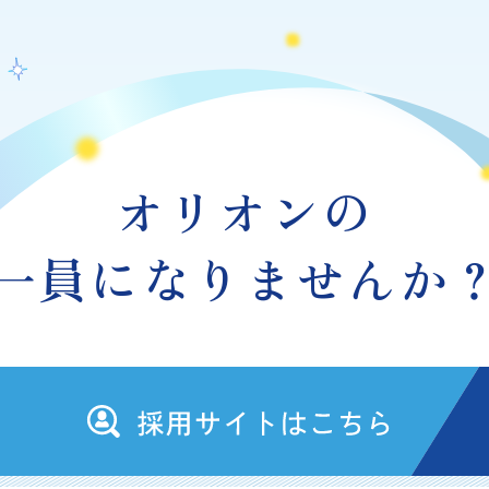
オリオンの
一員になりませんか