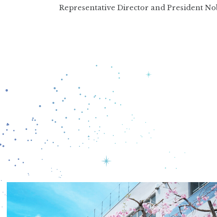
Representative Director and President 