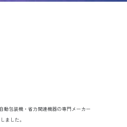
自動包装機・省力関連機器の専門メーカー
たしました。