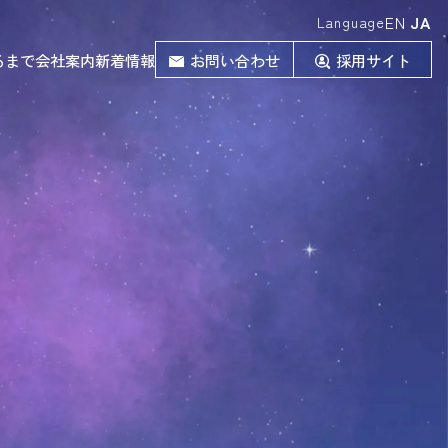
EN
JA
Language
るまで
会社案内
新着情報
お問い合わせ
採用サイト