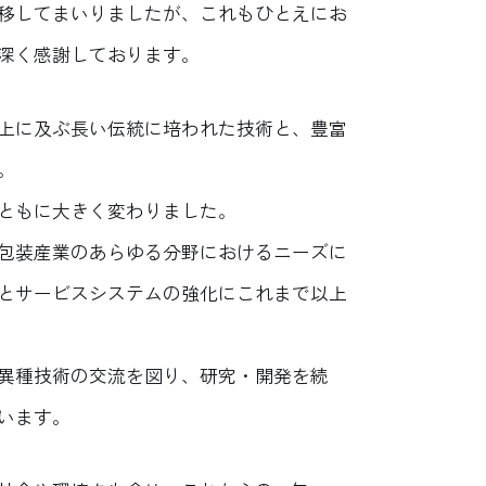
移してまいりましたが、これもひとえにお
深く感謝しております。
上に及ぶ長い伝統に培われた技術と、豊富
。
ともに大きく変わりました。
包装産業のあらゆる分野におけるニーズに
とサービスシステムの強化にこれまで以上
異種技術の交流を図り、研究・開発を続
います。