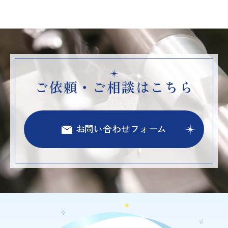
ご依頼・ご相談はこちら
お問い合わせフォーム