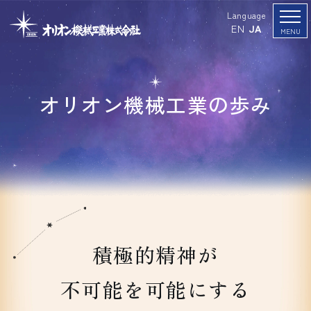
Language
EN
JA
オリオン機械工業の歩み
積極的精神が
不可能を可能にする