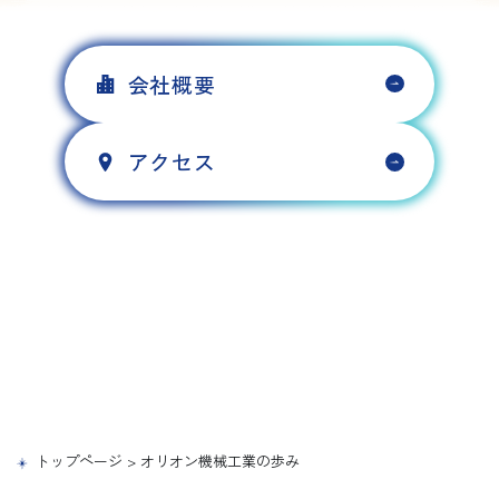
会社概要
アクセス
トップページ
>
オリオン機械工業の歩み