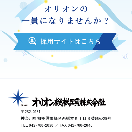
オリオンの
一員になりませんか？
〒252-0131
神奈川県相模原市緑区西橋本５丁目８番地の28号
TEL 042-700-2030 ／ FAX 042-700-2040