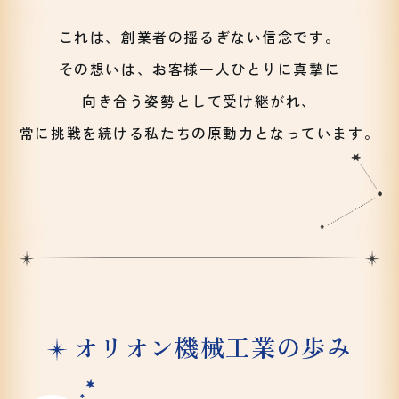
これは、創業者の揺るぎない信念です。
その想いは、お客様一人ひとりに真摯に
向き合う姿勢として受け継がれ、
常に挑戦を続ける私たちの
原動力となっています。
オリオン機械工業の歩み