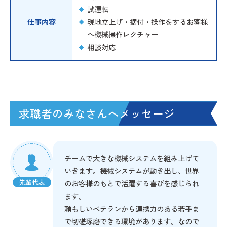
試運転
仕事内容
現地立上げ・据付・操作をするお客様
へ機械操作レクチャー
相談対応
求職者のみなさんへ
メッセージ
チームで大きな機械システムを組み上げて
いきます。機械システムが動き出し、世界
先輩代表
のお客様のもとで活躍する喜びを感じられ
ます。
頼もしいベテランから連携力のある若手ま
で切磋琢磨できる環境があります。なので