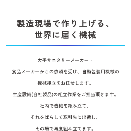
製造現場で作り上げる、
世界に届く機械
大手サニタリーメーカー・
食品メーカーからの依頼を受け、自動包装用機械の
機械組立をお任せします。
生産設備(自社製品)の
組立作業をご担当頂きます。
社内で機械を組み立て、
それをばらして取引先に出荷し、
その場で再度組み立てます。