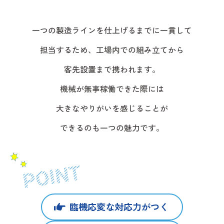
一つの製造ラインを
仕上げるまでに一貫して
担当するため、工場内での組み立てから
客先設置まで携われます。
機械が無事稼働できた際には
大きなやりがいを感じることが
できるのも一つの魅力です。
臨機応変な対応力がつく