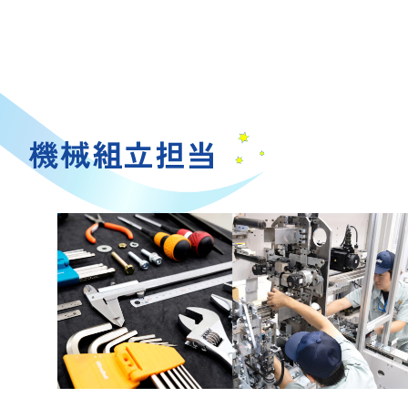
機械組立担当