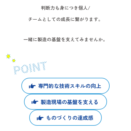
判断力も身につき個人/
チームとしての成長に繋がります。
一緒に製造の基盤を支えてみませんか。
専門的な技術スキルの向上
製造現場の基盤を支える
ものづくりの達成感