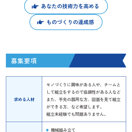
あなたの
技術力を高める
ものづくりの達成感
募集要項
モノづくりに興味がある人や、チームと
して組立をするので協調性がある人など
求める人材
また、手先の器用な方、図面を見て組立
ができる方、など希望します。
組立未経験でも問題ありません。
機械組み立て