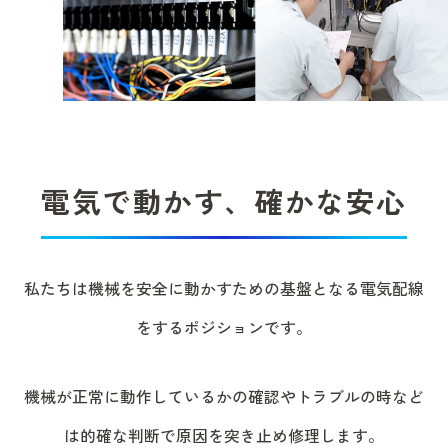
電気で動かす、
確かな安心
私たちは機械を安全に動かすための基盤となる電気配線
をするポジションです。
機械が正常に動作しているかの確認やトラブルの時など
は的確な判断で原因を突き止め修理します。