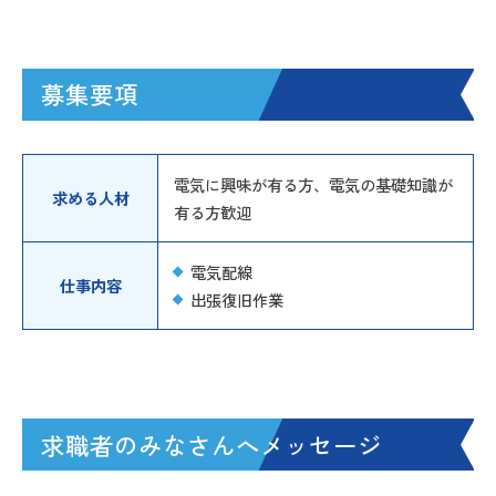
募集要項
電気に興味が有る方、電気の基礎知識が
求める人材
有る方歓迎
電気配線
仕事内容
出張復旧作業
求職者のみなさんへ
メッセージ