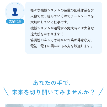
様々な機械システムの装置の配線作業を少
人数で取り組んでいくのでチームワークを
先輩代表
大切にしている仕事です。
機械システムが通電する完成時には大きな
達成感を味わえます！
協調性のある方や細かい作業が得意な方、
電気・電子に興味のある方を歓迎します。
あなたの手で、
未来を切り開いてみませんか？