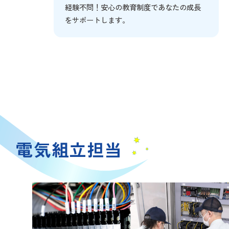
経験不問！安心の教育制度であなたの成長
をサポートします。
電気組立担当