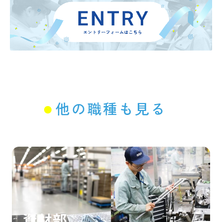
他の職種も見る
資材部